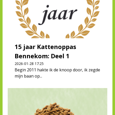
15 jaar Kattenoppas
Bennekom: Deel 1
2026-01-28 17:25
Begin 2011 hakte ik de knoop door, ik zegde
mijn baan op...