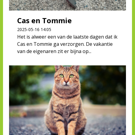
Cas en Tommie
2025-05-16 14:05
Het is alweer een van de laatste dagen dat ik
Cas en Tommie ga verzorgen. De vakantie
van de eigenaren zit er bijna op...