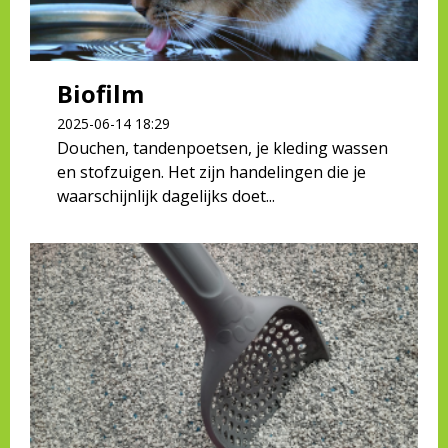
Biofilm
2025-06-14 18:29
Douchen, tandenpoetsen, je kleding wassen
en stofzuigen. Het zijn handelingen die je
waarschijnlijk dagelijks doet...