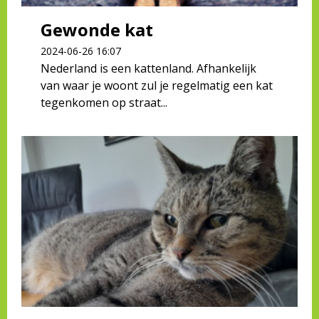
Gewonde kat
2024-06-26 16:07
Nederland is een kattenland. Afhankelijk
van waar je woont zul je regelmatig een kat
tegenkomen op straat...