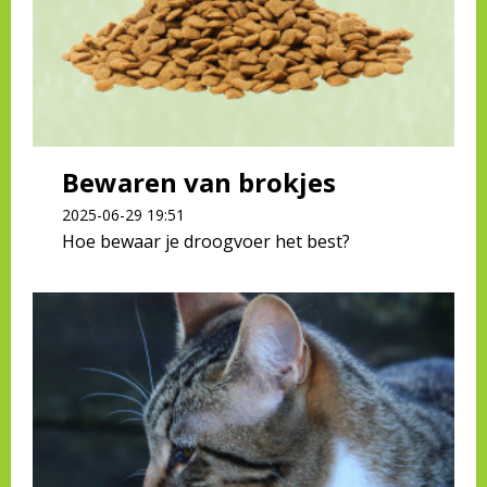
Bewaren van brokjes
2025-06-29 19:51
Hoe bewaar je droogvoer het best?