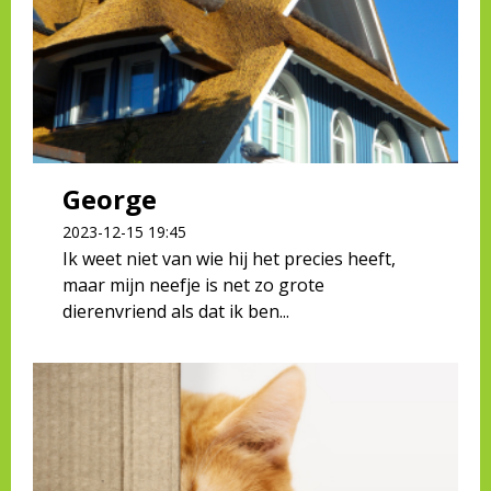
George
2023-12-15 19:45
Ik weet niet van wie hij het precies heeft,
maar mijn neefje is net zo grote
dierenvriend als dat ik ben...