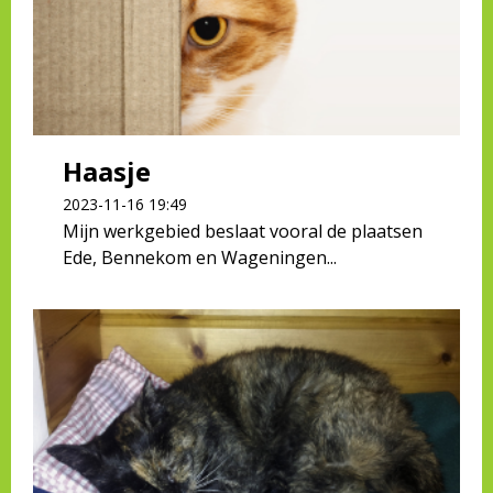
Haasje
2023-11-16 19:49
Mijn werkgebied beslaat vooral de plaatsen
Ede, Bennekom en Wageningen...