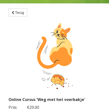
Terug
Online Cursus 'Weg met het voerbakje'
Prijs:
€29,00