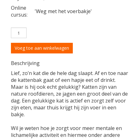
Online
'Weg met het voerbakje'
cursus:
Voeg toe aan winkelwagen
Beschrijving
Lief, zo’n kat die de hele dag slaapt. Af en toe naar
de kattenbak gaat of een hapje eet of drinkt.
Maar is hij ook echt gelukkig? Katten zijn van
nature roofdieren, ze jagen een groot deel van de
dag. Een gelukkige kat is actief en zorgt zelf voor
zijn eten, maar thuis krijgt hij zijn voer in een
bakje.
Wil je weten hoe je zorgt voor meer mentale en
lichamelijke activiteit en hiermee onder andere