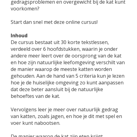
gedragsproblemen en overgewicht bij de kat kunt
voorkomen?
Start dan snel met deze online cursus!
Inhoud
De cursus bestaat uit 30 korte tekstlessen,
verdeeld over 6 hoofdstukken, waarin je onder
andere meer leert over de oorsprong van de kat
en hoe zijn natuurlijke leefomgeving verschilt van
de manier waarop de meeste katten worden
gehouden. Aan de hand van 5 criteria kun je lezen
hoe je de huiselijke omgeving zo kunt aanpassen
dat deze beter aansluit bij de natuurlijke
behoeftes van de kat.
Vervolgens leer je meer over natuurlijk gedrag
van katten, zoals jagen, en hoe je dit met spel en
voer kunt nabootsen.
De manier waarop de kat zijn eten krijgt