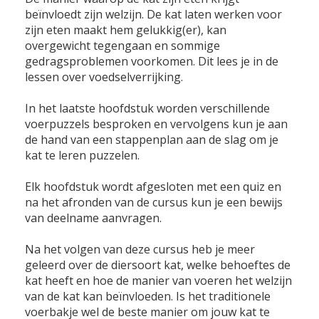
beïnvloedt zijn welzijn. De kat laten werken voor
zijn eten maakt hem gelukkig(er), kan
overgewicht tegengaan en sommige
gedragsproblemen voorkomen. Dit lees je in de
lessen over voedselverrijking.
In het laatste hoofdstuk worden verschillende
voerpuzzels besproken en vervolgens kun je aan
de hand van een stappenplan aan de slag om je
kat te leren puzzelen.
Elk hoofdstuk wordt afgesloten met een quiz en
na het afronden van de cursus kun je een bewijs
van deelname aanvragen.
Na het volgen van deze cursus heb je meer
geleerd over de diersoort kat, welke behoeftes de
kat heeft en hoe de manier van voeren het welzijn
van de kat kan beïnvloeden. Is het traditionele
voerbakje wel de beste manier om jouw kat te