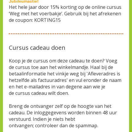
Jubileumactie!
Het hele jaar door 15% korting op de online cursus
‘Weg met het voerbakje’. Gebruik bij het afrekenen
de coupon: KORTING15
Cursus cadeau doen
Koop je de cursus om deze cadeau te doen? Voeg
de cursus toe aan het winkelmandje. Haal bij de
betaalinformatie het vinkje weg bij 'Afleveradres is
hetzelfde als factuuradres' en vul eronder de naam
en het e-mailadres in van degene aan wie je
de cursus cadeau wilt doen.
Breng de ontvanger zelf op de hoogte van het
cadeau. De inloggegevens worden binnen 48 uur
verstuurd. Indien je niets hebt
ontvangen; controleer dan de spammap.