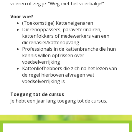
voeren of zeg je: "Weg met het voerbakje!"
Voor wie?
(Toekomstige) Katteneigenaren
Dierenoppassers, paraveterinairen,
kattenfokkers of medewerkers van een
dierenasiel/kattenopvang
Professionals in de kattenbranche die hun
kennis willen opfrissen over
voedselverrijking
Kattenliefhebbers die zich na het lezen van
de regel hierboven afvragen wat
voedselverrijking is
Toegang tot de cursus
Je hebt een jaar lang toegang tot de cursus.