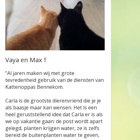
Vaya en Max †
"Al jaren maken wij met grote
tevredenheid gebruik van de diensten van
Kattenoppas Bennekom.
Carla is de grootste dierenvriend die je je
als baasje maar kan wensen. Het is een
heel geruststellend idee dat Carla er is als
we op vakantie gaan: de post wordt apart
gelegd, planten krijgen water, ze is zelfs
bereid de buitenplanten water te geven,