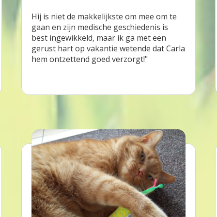
Hij is niet de makkelijkste om mee om te
gaan en zijn medische geschiedenis is
best ingewikkeld, maar ik ga met een
gerust hart op vakantie wetende dat Carla
hem ontzettend goed verzorgt!"