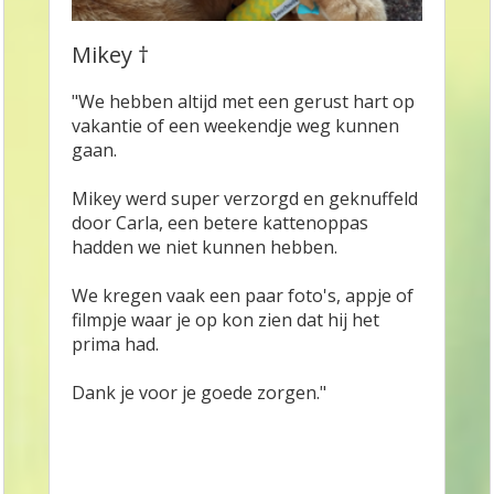
Mikey †
"We hebben altijd met een gerust hart op
vakantie of een weekendje weg kunnen
gaan.
Mikey werd super verzorgd en geknuffeld
door Carla, een betere kattenoppas
hadden we niet kunnen hebben.
We kregen vaak een paar foto's, appje of
filmpje waar je op kon zien dat hij het
prima had.
Dank je voor je goede zorgen."