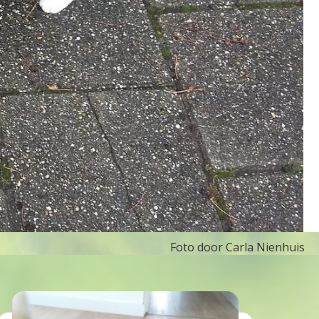
Foto door Carla Nienhuis