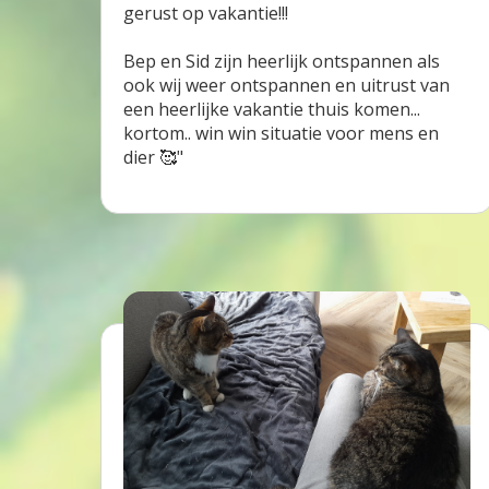
gerust op vakantie!!!
Bep en Sid zijn heerlijk ontspannen als
ook wij weer ontspannen en uitrust van
een heerlijke vakantie thuis komen...
kortom.. win win situatie voor mens en
dier 🥰"