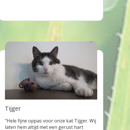
Tijger
"Hele fijne oppas voor onze kat Tijger. Wij
laten hem altijd met een gerust hart