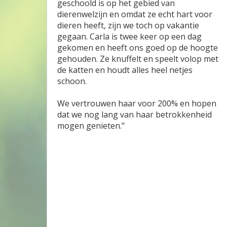
geschoold is op het gebied van
dierenwelzijn en omdat ze echt hart voor
dieren heeft, zijn we toch op vakantie
gegaan. Carla is twee keer op een dag
gekomen en heeft ons goed op de hoogte
gehouden. Ze knuffelt en speelt volop met
de katten en houdt alles heel netjes
schoon.
We vertrouwen haar voor 200% en hopen
dat we nog lang van haar betrokkenheid
mogen genieten."