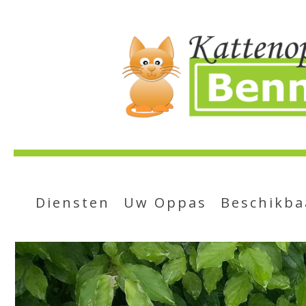
Diensten
Uw Oppas
Beschikba