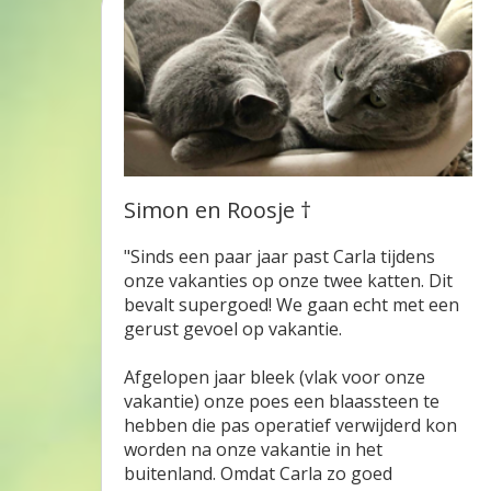
Simon en Roosje †
"Sinds een paar jaar past Carla tijdens
onze vakanties op onze twee katten. Dit
bevalt supergoed! We gaan echt met een
gerust gevoel op vakantie.
Afgelopen jaar bleek (vlak voor onze
vakantie) onze poes een blaassteen te
hebben die pas operatief verwijderd kon
worden na onze vakantie in het
buitenland. Omdat Carla zo goed