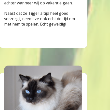
achter wanneer wij op vakantie gaan.
Naast dat ze Tijger altijd heel goed
verzorgt, neemt ze ook echt de tijd om
met hem te spelen. Echt geweldig!