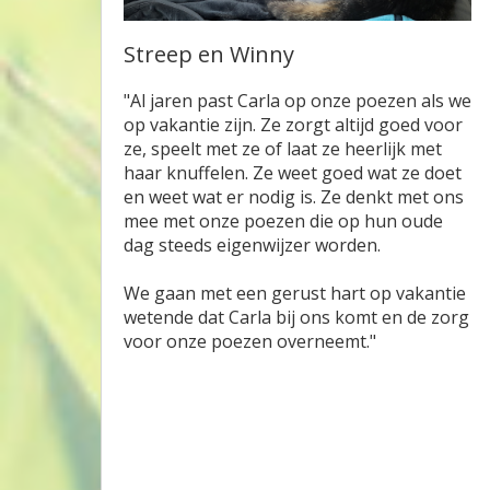
Streep en Winny
"Al jaren past Carla op onze poezen als we
op vakantie zijn. Ze zorgt altijd goed voor
ze, speelt met ze of laat ze heerlijk met
haar knuffelen. Ze weet goed wat ze doet
en weet wat er nodig is. Ze denkt met ons
mee met onze poezen die op hun oude
dag steeds eigenwijzer worden.
We gaan met een gerust hart op vakantie
wetende dat Carla bij ons komt en de zorg
voor onze poezen overneemt."