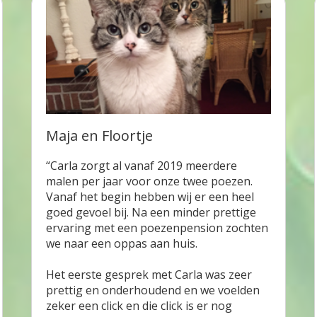
Maja en Floortje
“
Carla zorgt al vanaf 2019 meerdere
malen per jaar voor onze twee poezen.
Vanaf het begin hebben wij er een heel
goed gevoel bij. Na een minder prettige
ervaring met een poezenpension zochten
we naar een oppas aan huis.
Het eerste gesprek met Carla was zeer
prettig en onderhoudend en we voelden
zeker een click en die click is er nog