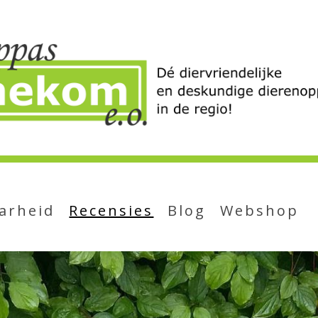
arheid
Recensies
Blog
Webshop