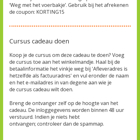
‘Weg met het voerbakje’. Gebruik bij het afrekenen
de coupon: KORTING15
Cursus cadeau doen
Koop je de cursus om deze cadeau te doen? Voeg
de cursus toe aan het winkelmandje. Haal bij de
betaalinformatie het vinkje weg bij 'Afleveradres is
hetzelfde als factuuradres' en vul eronder de naam
en het e-mailadres in van degene aan wie je
de cursus cadeau wilt doen.
Breng de ontvanger zelf op de hoogte van het
cadeau. De inloggegevens worden binnen 48 uur
verstuurd. Indien je niets hebt
ontvangen; controleer dan de spammap.