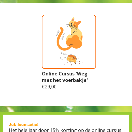
Online Cursus 'Weg
met het voerbakje'
€29,00
Jubileumactie!
Het hele jaar door 15% korting op de online cursus